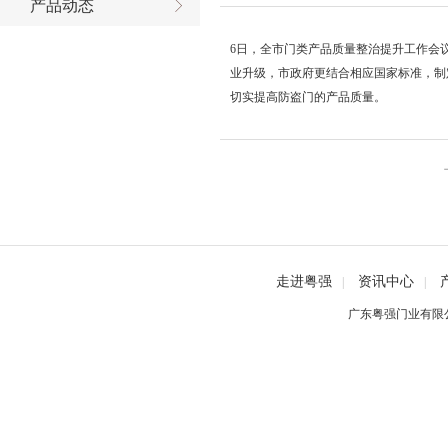
产品动态
6日，全市门类产品质量整治提升工作会
业升级，市政府更结合相应国家标准，制
切实提高防盗门的产品质量。
走进粤强
资讯中心
|
|
广东粤强门业有限公司