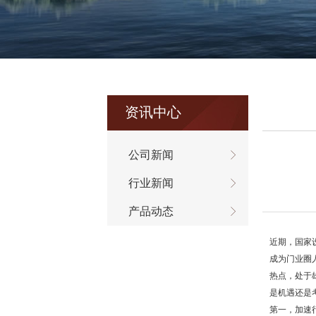
资讯中心
公司新闻
行业新闻
产品动态
近期，国家
成为门业圈
热点，处于
是机遇还是
第一，加速