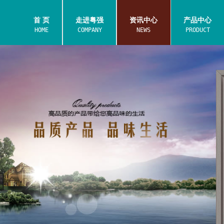
首 页
走进粤强
资讯中心
产品中心
HOME
COMPANY
NEWS
PRODUCT