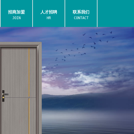
招商加盟
人才招聘
联系我们
JOIN
HR
CONTACT